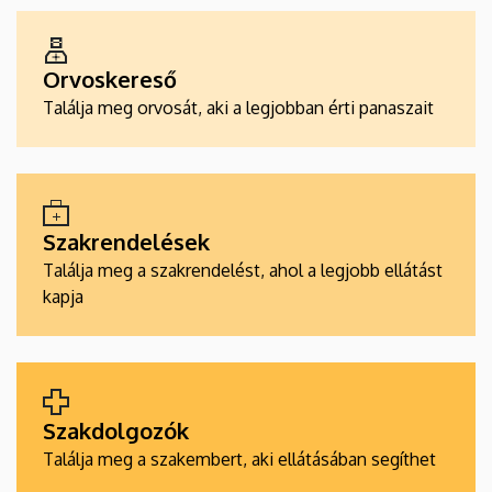
ALKALMAZÁSOK
Orvoskereső
Találja meg orvosát, aki a legjobban érti panaszait
Szakrendelések
Találja meg a szakrendelést, ahol a legjobb ellátást
kapja
Szakdolgozók
Találja meg a szakembert, aki ellátásában segíthet