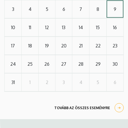
3
4
5
6
7
8
9
10
11
12
13
14
15
16
17
18
19
20
21
22
23
24
25
26
27
28
29
30
31
1
2
3
4
5
6
TOVÁBB AZ ÖSSZES ESEMÉNYRE