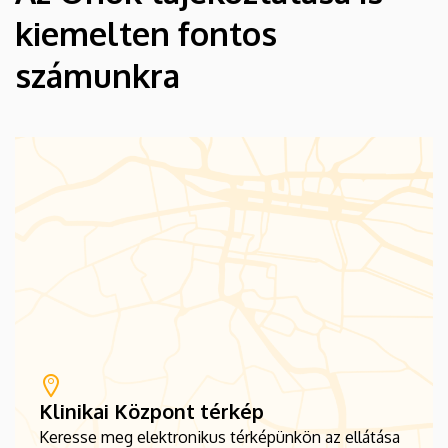
kiemelten fontos
számunkra
Klinikai Központ térkép
Keresse meg elektronikus térképünkön az ellátása