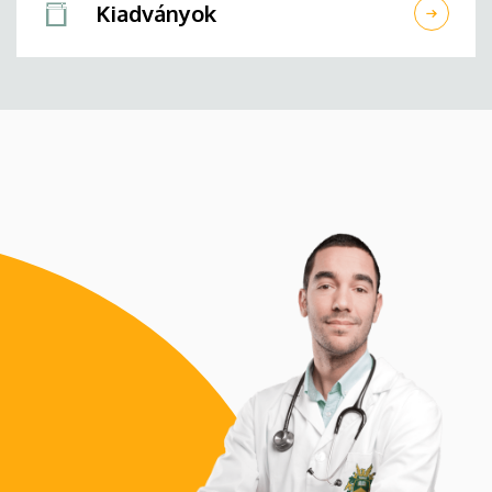
Kiadványok